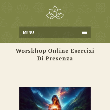
MENU
Worskhop Online Esercizi
Di Presenza