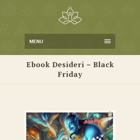
MENU
Ebook Desideri – Black
Friday