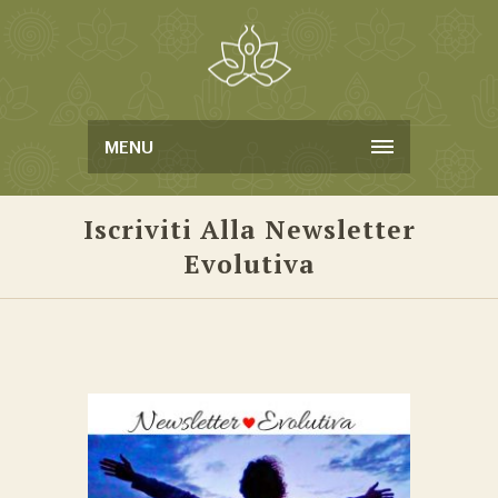
MENU
Iscriviti Alla Newsletter
Evolutiva