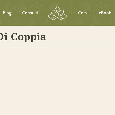
Blog
Consulti
Corsi
eBook
Di Coppia