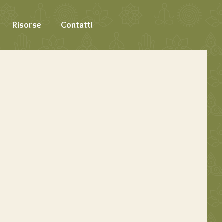
Risorse
Contatti