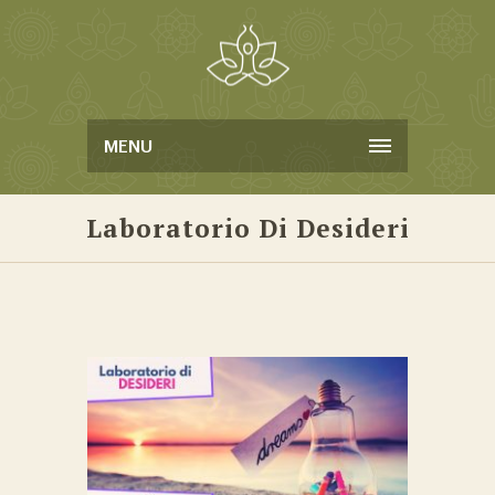
MENU
Laboratorio Di Desideri