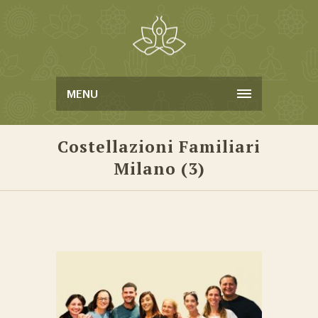
MENU
Costellazioni Familiari
Milano (3)