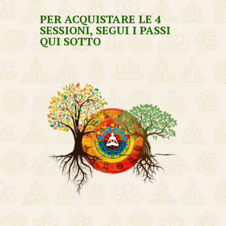
PER ACQUISTARE LE 4
SESSIONI, SEGUI I PASSI
QUI SOTTO