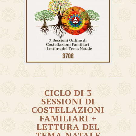
CICLO DI 3
SESSIONI DI
COSTELLAZIONI
FAMILIARI +
LETTURA DEL
TEMA NATALE