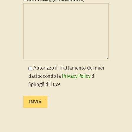
Autorizzo il Trattamento dei miei
dati secondo la
Privacy Policy
di
Spiragli di Luce