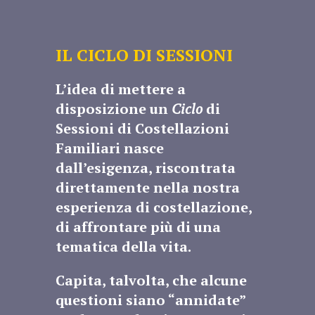
IL CICLO DI SESSIONI
L’idea di mettere a
disposizione un
Ciclo
di
Sessioni di Costellazioni
Familiari nasce
dall’esigenza, riscontrata
direttamente nella nostra
esperienza di costellazione,
di affrontare più di una
tematica della vita.
Capita, talvolta, che alcune
questioni siano “annidate”