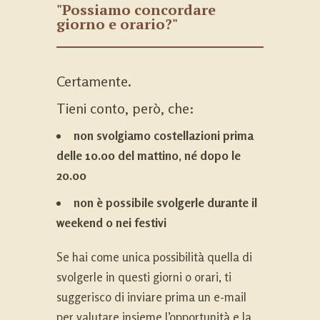
"Possiamo concordare
giorno e orario?"
Certamente.
Tieni conto, però, che:
non svolgiamo costellazioni prima
delle 10.00 del mattino, né dopo le
20.00
non è possibile svolgerle durante il
weekend o nei festivi
Se hai come unica possibilità quella di
svolgerle in questi giorni o orari, ti
suggerisco di inviare prima un e-mail
per valutare insieme l’opportunità e la