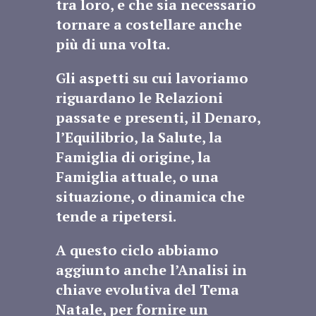
tra loro, e che sia necessario
tornare a costellare anche
più di una volta.
Gli aspetti su cui lavoriamo
riguardano le Relazioni
passate e presenti, il Denaro,
l’Equilibrio, la Salute, la
Famiglia di origine, la
Famiglia attuale, o una
situazione, o dinamica che
tende a ripetersi.
A questo ciclo abbiamo
aggiunto anche l’Analisi in
chiave evolutiva del Tema
Natale, per fornire un