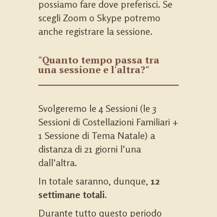
possiamo fare dove preferisci. Se
scegli Zoom o Skype potremo
anche registrare la sessione.
"Quanto tempo passa tra
una sessione e l'altra?"
Svolgeremo le 4 Sessioni (le 3
Sessioni di Costellazioni Familiari +
1 Sessione di Tema Natale) a
distanza di 21 giorni l’una
dall’altra.
In totale saranno, dunque,
12
settimane totali.
Durante tutto questo periodo