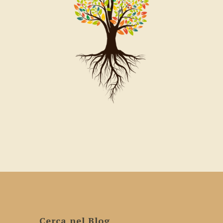
Cerca nel Blog