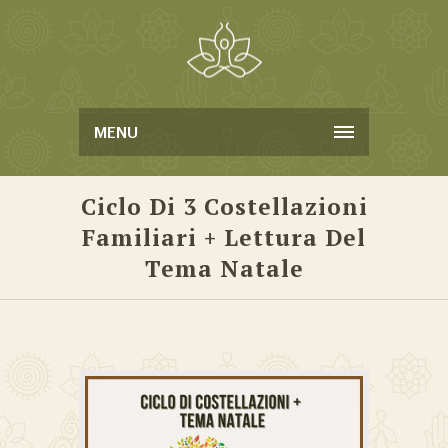
MENU
Ciclo Di 3 Costellazioni
Familiari + Lettura Del
Tema Natale