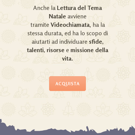
Anche la
Lettura del Tema
Natale
avviene
tramite
Videochiamata
, ha la
stessa durata, ed ha lo scopo di
aiutarti ad individuare
sfide,
talenti, risorse
e
missione della
vita.
ACQUISTA