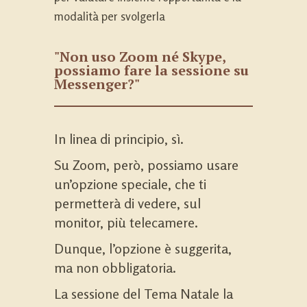
modalità per svolgerla
"Non uso Zoom né Skype,
possiamo fare la sessione su
Messenger?"
In linea di principio, sì.
Su Zoom, però, possiamo usare
un’opzione speciale, che ti
permetterà di vedere, sul
monitor, più telecamere.
Dunque, l’opzione è suggerita,
ma non obbligatoria.
La sessione del Tema Natale la