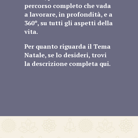
percorso completo che vada
a lavorare, in profondità, e a
360º, su tutti gli aspetti della
vita.
Per quanto riguarda il Tema
Natale, se lo desideri, trovi
la descrizione completa
qui
.