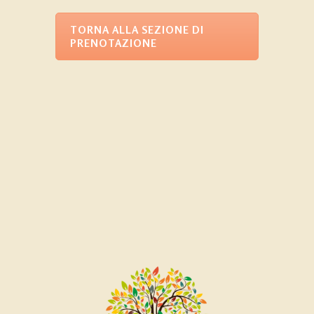
TORNA ALLA SEZIONE DI
PRENOTAZIONE