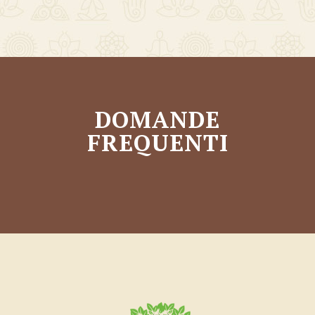
DOMANDE
FREQUENTI