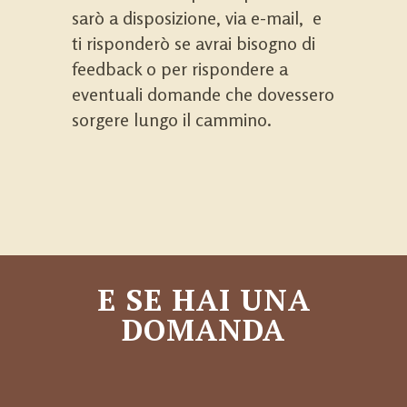
sarò a disposizione, via e-mail, e
ti risponderò se avrai bisogno di
feedback o per rispondere a
eventuali domande che dovessero
sorgere lungo il cammino.
E SE HAI UNA
DOMANDA