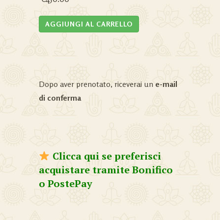
AGGIUNGI AL CARRELLO
Dopo aver prenotato, riceverai un
e-mail
di conferma
Clicca qui se preferisci
acquistare tramite
Bonifico
o
PostePay