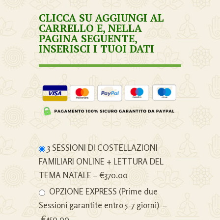
CLICCA SU AGGIUNGI AL
CARRELLO E, NELLA
PAGINA SEGUENTE,
INSERISCI I TUOI DATI
3 SESSIONI DI COSTELLAZIONI
FAMILIARI ONLINE + LETTURA DEL
TEMA NATALE
–
€370.00
OPZIONE EXPRESS (Prime due
Sessioni garantite entro 5-7 giorni)
–
€450.00