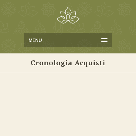
MENU
Cronologia Acquisti