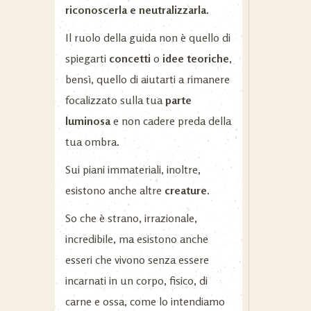
riconoscerla e neutralizzarla.
Il ruolo della guida non è quello di
spiegarti
concetti
o
idee teoriche
,
bensì, quello di aiutarti a rimanere
focalizzato sulla tua
parte
luminosa
e non cadere preda della
tua ombra.
Sui piani immateriali, inoltre,
esistono anche altre
creature.
So che è strano, irrazionale,
incredibile, ma esistono anche
esseri che vivono senza essere
incarnati in un corpo, fisico, di
carne e ossa, come lo intendiamo