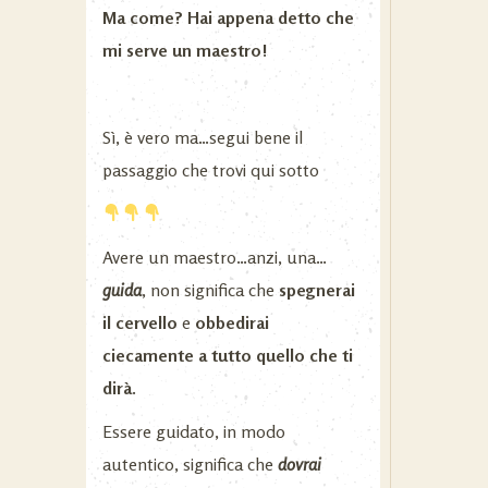
Ma come? Hai appena detto che
mi serve un maestro!
Sì, è vero ma…segui bene il
passaggio che trovi qui sotto
Avere un maestro…anzi, una…
guida
, non significa che
spegnerai
il cervello
e
obbedirai
ciecamente a tutto quello che ti
dirà.
Essere guidato, in modo
autentico, significa che
dovrai