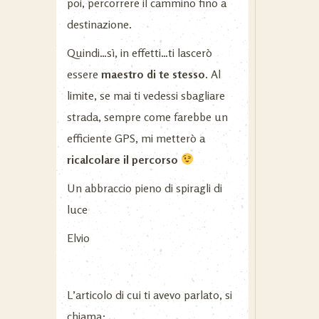
poi, percorrere il cammino fino a
destinazione.
Quindi…sì, in effetti…ti lascerò
essere
maestro di te stesso
. Al
limite, se mai ti vedessi sbagliare
strada, sempre come farebbe un
efficiente GPS, mi metterò a
ricalcolare il percorso
Un abbraccio pieno di spiragli di
luce
Elvio
L’articolo di cui ti avevo parlato, si
chiama: