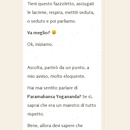
Tieni questo fazzoletto, asciugati
le lacrime, respira, mettiti seduta,
o seduto e poi parliamo.
Va meglio?
Ok, iniziamo.
Ascolta, partirò da un punto, a
mio avviso, molto eloquente.
Hai mai sentito parlare di
Paramahansa Yogananda?
Se sì,
saprai che era un maestro di tutto
rispetto.
Bene, allora devi sapere che