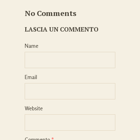
No Comments
LASCIA UN COMMENTO
Name
Email
Website
Commento
*