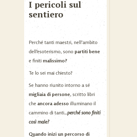
I pericoli sul
sentiero
Perché tanti maestri, nell’ambito
dell’esoterismo, sono
partiti bene
e finiti
malissimo?
Te lo sei mai chiesto?
Se hanno riunito intorno a sé
migliaia di persone
, scritto libri
che
ancora adesso
illuminano il
cammino di tanti…
perché sono finiti
così male?
Quando inizi un percorso di