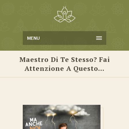
MENU
Maestro Di Te Stesso? Fai
Attenzione A Questo…