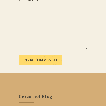
Cerca nel Blog