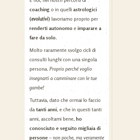
coaching
o in quelli
astrologici
(
evolutivi
)
lavoriamo proprio per
renderti autonomo
e
imparare a
fare da solo.
Molto raramente svolgo cicli di
consulti lunghi con una singola
persona.
Proprio perché voglio
insegnarti a camminare con le tue
gambe!
Tuttavia, dato che ormai lo faccio
da
tanti anni
, e che in questi tanti
anni, ascoltami bene,
ho
conosciuto e seguito migliaia di
persone
–
non poche, ma veramente