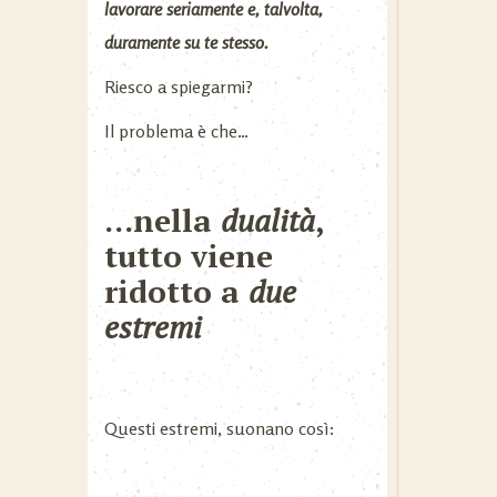
lavorare seriamente e, talvolta,
duramente su te stesso.
Riesco a spiegarmi?
Il problema è che…
…nella
dualità
,
tutto viene
ridotto a
due
estremi
Questi estremi, suonano così: