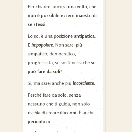
Per chiarire, ancora una volta, che
non è possibile essere maestri di
se stessi.
Lo so, è una posizione
antipatica
.
E
impopolare.
Non sarei più
simpatico, democratico,
progressista, se sostenessi che
si
può fare da soli?
Sì, ma sarei anche più
incosciente
.
Perché fare da solo, senza
nessuno che ti guida, non solo
rischia di creare
illusioni
. È anche
pericoloso.