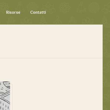
Risorse
Contatti