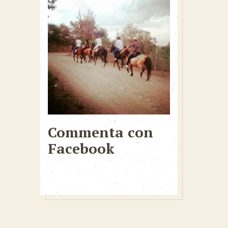
Commenta con
Facebook