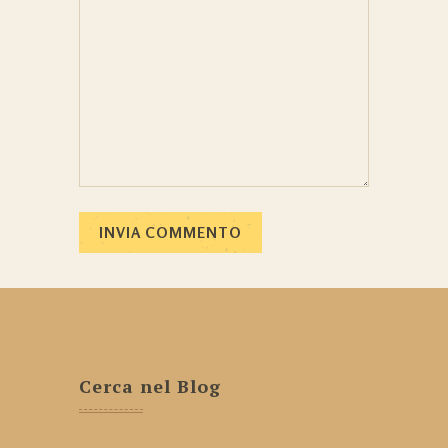
Cerca nel Blog