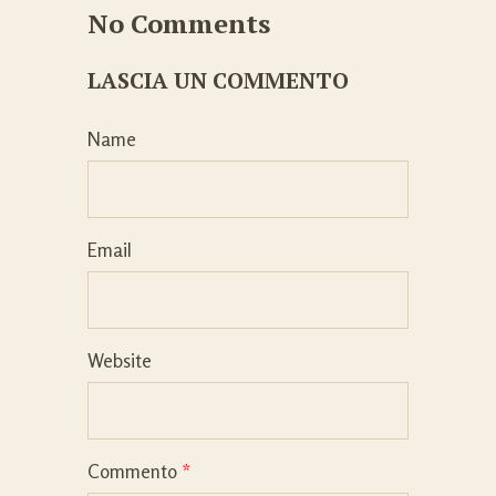
No Comments
LASCIA UN COMMENTO
Name
Email
Website
Commento
*