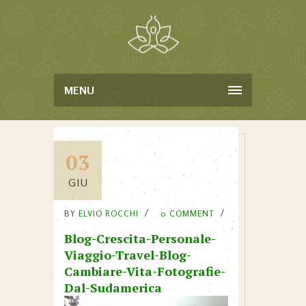
MENU
03
GIU
BY
ELVIO ROCCHI
0 COMMENT
Blog-Crescita-Personale-
Viaggio-Travel-Blog-
Cambiare-Vita-Fotografie-
Dal-Sudamerica